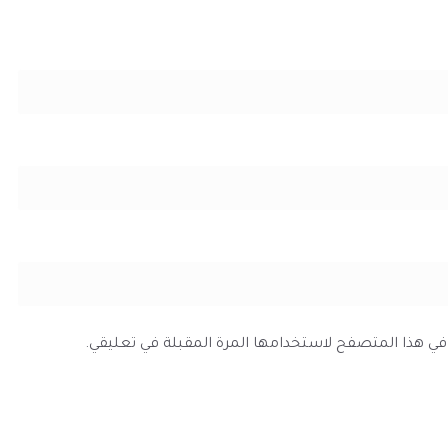
ي في هذا المتصفح لاستخدامها المرة المقبلة في تعليقي.