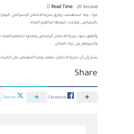
Read Time:
20 Second
غزة – وفا- استهدفت زوارق بحرية الاحتلال الإسرائيلي، اليو
بالرصاص، وفتحت صوبها خراطيم المياه.
وأطلق جنود بحرية الاحتلال الرصاص وفتحوا خراطيم المياه صو
وأجبروهم على ترك المكان.
يشار إلى أن بحرية الاحتلال تتعمد يوميا التنغيص على الصي
Share
Twitter
Facebook