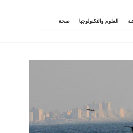
ة
العلوم والتكنولوجيا
صحة