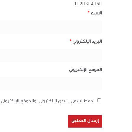
1
2
3
4
5
الاسم
*
البريد الإلكتروني
*
الموقع الإلكتروني
احفظ اسمي، بريدي الإلكتروني، والموقع الإلكترون