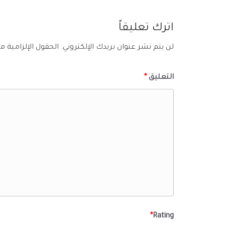
اترك تعليقاً
لن يتم نشر عنوان بريدك الإلكتروني.
الحقول الإلزامية مش
التعليق
*
*
Rating