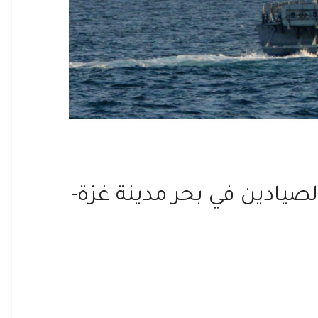
صيادين في بحر مدينة غزة-