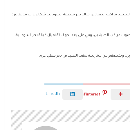
م السبت، مراكب الصيادين قبالة بحر منطقة السودانية شمال غرب مدينة غزة
ب مراكب الصيادين، وهي على بعد نحو ثلاثة أميال قبالة بحر السودانية،
ادين، وتمنعهم من ممارسة مهنة الصيد في بحر قطاع غزة.
LinkedIn
Pinterest