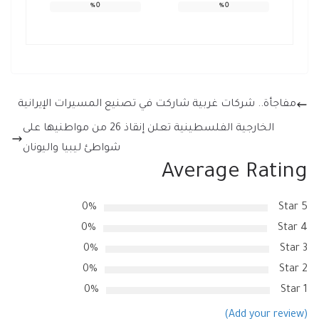
%
0
%
0
مفاجأة.. شركات غربية شاركت في تصنيع المسيرات الإيرانية
الخارجية الفلسطينية تعلن إنقاذ 26 من مواطنيها على
شواطئ ليبيا واليونان
Average Rating
0%
5 Star
0%
4 Star
0%
3 Star
0%
2 Star
0%
1 Star
(Add your review)