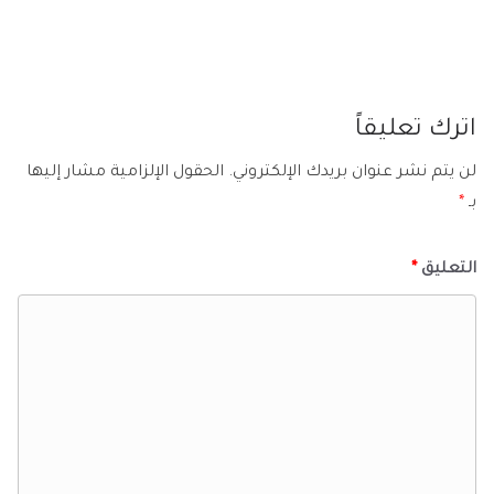
اترك تعليقاً
لن يتم نشر عنوان بريدك الإلكتروني.
الحقول الإلزامية مشار إليها
بـ
*
التعليق
*