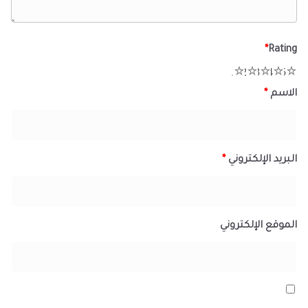
*
Rating
1
2
3
4
5
الاسم
*
البريد الإلكتروني
*
الموقع الإلكتروني