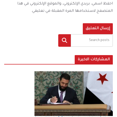
احفظ اسمي، بريدي الإلكتروني، والموقع الإلكتروني في هذا
المتصفح لاستخدامها المرة المقبلة في تعليقي.
البحث
المشاركات الاخيرة