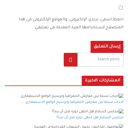
احفظ اسمي، بريدي الإلكتروني، والموقع الإلكتروني في هذا
المتصفح لاستخدامها المرة المقبلة في تعليقي.
البحث
المشاركات الاخيرة
أحداث سبتة بين مفارقتَي الجغرافيا وترسيخ الواقع الاستعماري
مجلس السلام هل انتهى دوره قبل أن يبدأ؟