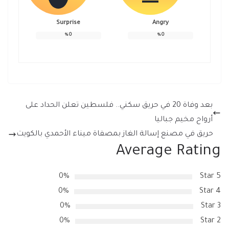
Surprise
Angry
%
0
%
0
بعد وفاة 20 في حريق سكني.. فلسطين تعلن الحداد على
أرواح مخيم جباليا
حريق في مصنع إسالة الغاز بمصفاة ميناء الأحمدي بالكويت
Average Rating
0%
5 Star
0%
4 Star
0%
3 Star
0%
2 Star