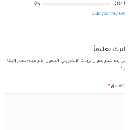
0%
1 Star
(Add your review)
اترك تعليقاً
لن يتم نشر عنوان بريدك الإلكتروني.
الحقول الإلزامية مشار إليها
بـ
*
التعليق
*