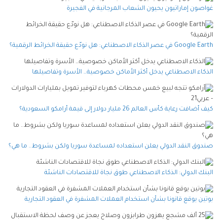
غواصون إماراتيون يحيون الشعاب المرجانية في الفجيرة
Google Earth في عصر الذكاء الاصطناعي: هل نودّع حقيقة الخرائط الرقمية؟
الذكاء الاصطناعي يدخل أكثر الأماكن خصوصية… الأسرة وتفاصيلها
كيف أضافت رعاية كأس العالم 26 مليار دولار إلى قيمة أرامكو السعودية؟
صندوق النقد الدولي يعلن استعداده لمساعدة سوريا ولكن بشروط.. ما هي؟
البنك الدولي: الذكاء الاصطناعي طوق نجاة للاقتصادات الناشئة
بوتين يوقع قانونا بشأن استخدام العملات المشفرة في العقود التجارية