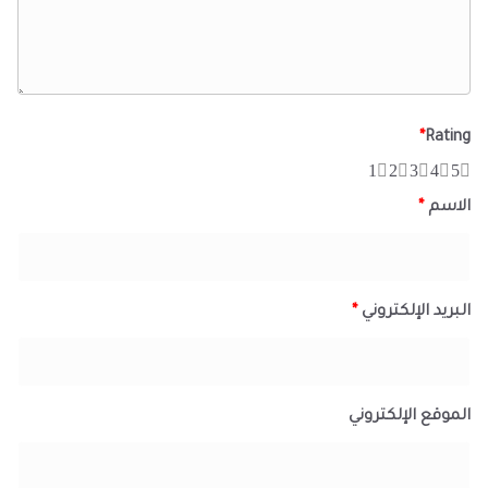
*
Rating
1
2
3
4
5
الاسم
*
البريد الإلكتروني
*
الموقع الإلكتروني