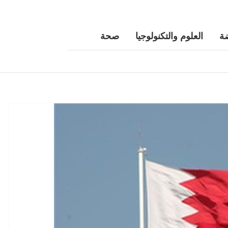
ة
العلوم والتكنولوجيا
صحة