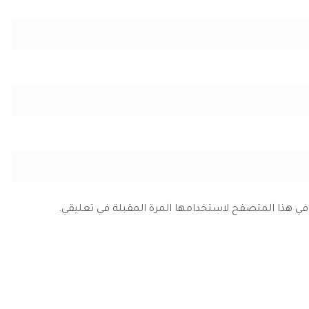
ي في هذا المتصفح لاستخدامها المرة المقبلة في تعليقي.