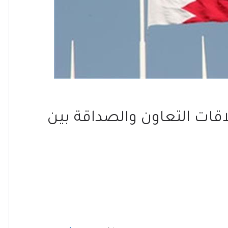
لاقات التعاون والصداقة بين