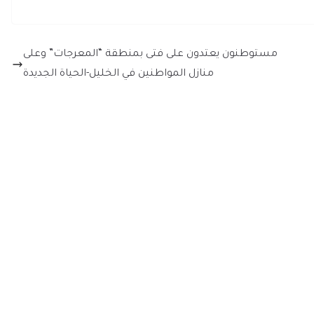
مستوطنون يعتدون على فتى بمنطقة “المعرجات” وعلى
منازل المواطنين في الخليل-الحياة الجديدة