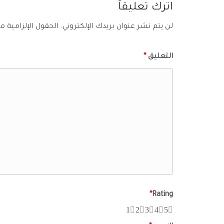
اترك تعليقاً
لن يتم نشر عنوان بريدك الإلكتروني.
الحقول الإلزامية مش
التعليق
*
*
Rating
1
2
3
4
5