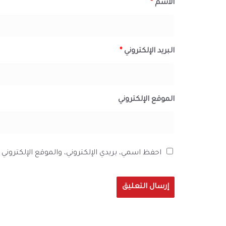
الاسم
*
البريد الإلكتروني
*
الموقع الإلكتروني
احفظ اسمي، بريدي الإلكتروني، والموقع الإلكترون