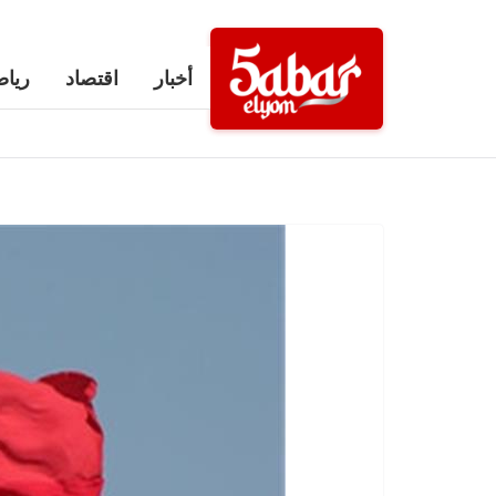
Ski
t
أخبار
اقتصاد
رياض
conten