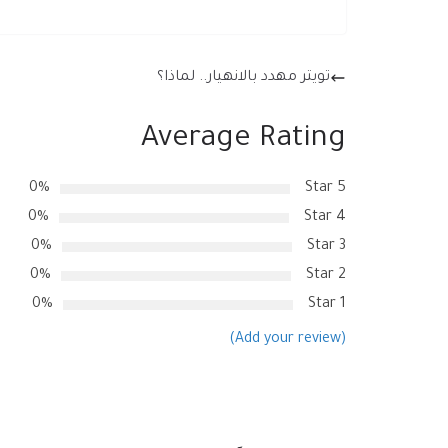
تويتر مهدد بالانهيار.. لماذا؟
Average Rating
0%
5 Star
0%
4 Star
0%
3 Star
0%
2 Star
0%
1 Star
(Add your review)