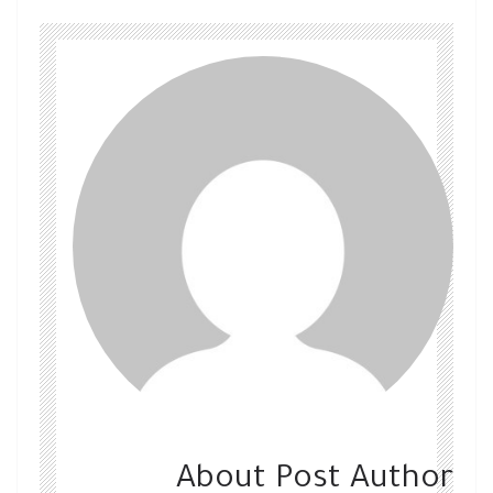
About Post Author