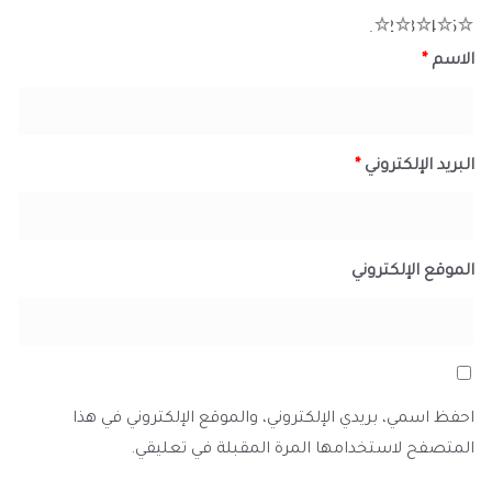
1
2
3
4
5
الاسم
*
البريد الإلكتروني
*
الموقع الإلكتروني
احفظ اسمي، بريدي الإلكتروني، والموقع الإلكتروني في هذا
المتصفح لاستخدامها المرة المقبلة في تعليقي.