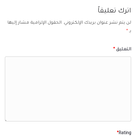
اترك تعليقاً
لن يتم نشر عنوان بريدك الإلكتروني.
الحقول الإلزامية مشار إليها
بـ
*
التعليق
*
*
Rating