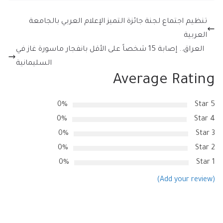
تنظيم اجتماع لجنة جائزة التميز الإعلام العربي بالجامعة
العربية
العراق.. إصابة 15 شخصاً على الأقل بانفجار ماسورة غاز في
السليمانية
Average Rating
0%
5 Star
0%
4 Star
0%
3 Star
0%
2 Star
0%
1 Star
(Add your review)