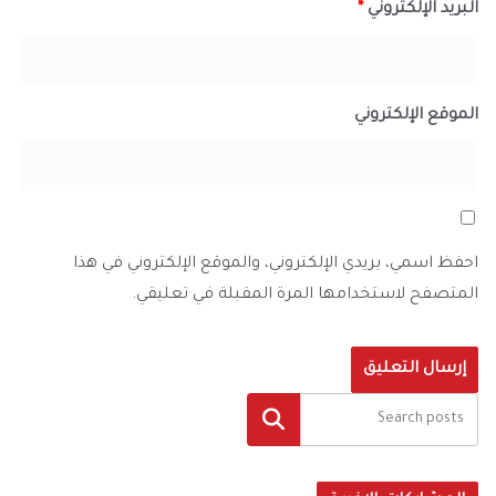
البريد الإلكتروني
*
الموقع الإلكتروني
احفظ اسمي، بريدي الإلكتروني، والموقع الإلكتروني في هذا
المتصفح لاستخدامها المرة المقبلة في تعليقي.
البحث