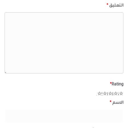
التعليق
*
*
Rating
1
2
3
4
5
الاسم
*