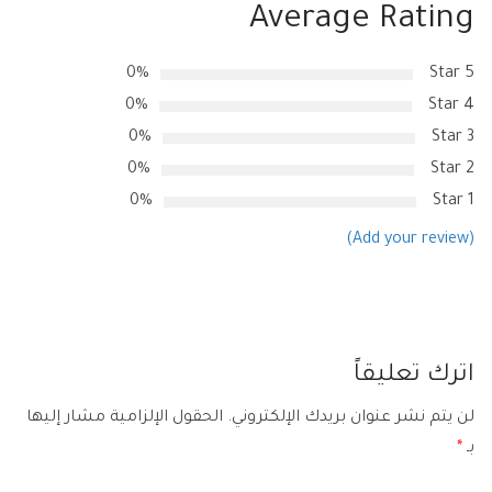
Average Rating
0%
5 Star
0%
4 Star
0%
3 Star
0%
2 Star
0%
1 Star
(Add your review)
اترك تعليقاً
لن يتم نشر عنوان بريدك الإلكتروني.
الحقول الإلزامية مشار إليها
بـ
*