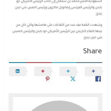
السعودية الأمير محمد بن سلمان إلى جانب الرئيس الأمريكي جو
بايدن والرئيس الفرنسي إيمانويل ماكرون ورئيس الصين شي جين
بينج.
وشهدت القمة عقد عدد من اللقاءات على هامشها والتي كان من
بينها اللقاء التاريخي بين الرئيس الأمريكي جو بايدن والرئيس الصيني
شي جين بينج.
Share