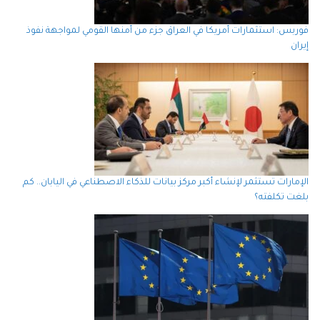
فوربس: استثمارات أمريكا في العراق جزء من أمنها القومي لمواجهة نفوذ
إيران
الإمارات تستثمر لإنشاء أكبر مركز بيانات للذكاء الاصطناعي في اليابان.. كم
بلغت تكلفته؟