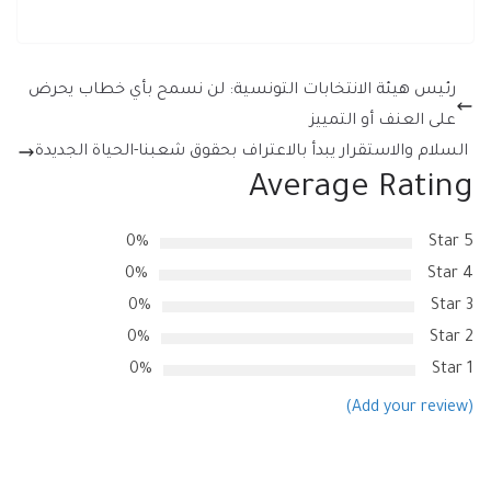
رئيس هيئة الانتخابات التونسية: لن نسمح بأي خطاب يحرض
على العنف أو التمييز
السلام والاستقرار يبدأ بالاعتراف بحقوق شعبنا-الحياة الجديدة
Average Rating
0%
5 Star
0%
4 Star
0%
3 Star
0%
2 Star
0%
1 Star
(Add your review)