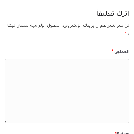
اترك تعليقاً
لن يتم نشر عنوان بريدك الإلكتروني.
الحقول الإلزامية مشار إليها
بـ
*
التعليق
*