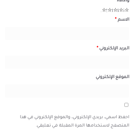
*
Rating
1
2
3
4
5
الاسم
*
البريد الإلكتروني
*
الموقع الإلكتروني
احفظ اسمي، بريدي الإلكتروني، والموقع الإلكتروني في هذا
المتصفح لاستخدامها المرة المقبلة في تعليقي.