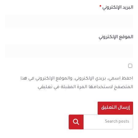
البريد الإلكتروني
*
الموقع الإلكتروني
احفظ اسمي، بريدي الإلكتروني، والموقع الإلكتروني في هذا
المتصفح لاستخدامها المرة المقبلة في تعليقي.
البحث