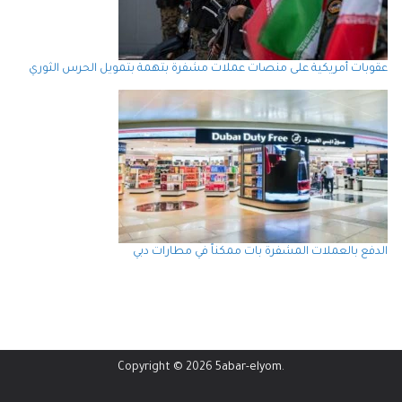
عقوبات أمريكية على منصات عملات مشفرة بتهمة بتمويل الحرس الثوري
الدفع بالعملات المشفرة بات ممكناً في مطارات دبي
Copyright © 2026
5abar-elyom
.