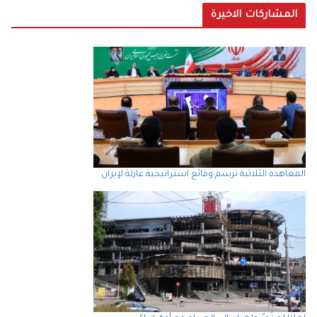
المشاركات الاخيرة
المعاهدة الثلاثية ترسم وقائع استراتيجية عازلة لإيران