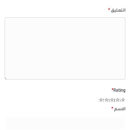
التعليق
*
*
Rating
1
2
3
4
5
الاسم
*