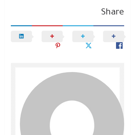
Share