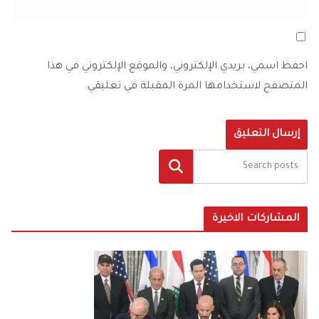
احفظ اسمي، بريدي الإلكتروني، والموقع الإلكتروني في هذا
المتصفح لاستخدامها المرة المقبلة في تعليقي.
البحث
المشاركات الاخيرة