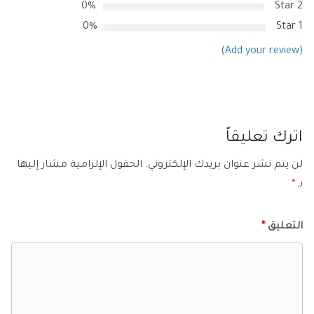
0%
2 Star
0%
1 Star
(Add your review)
اترك تعليقاً
لن يتم نشر عنوان بريدك الإلكتروني.
الحقول الإلزامية مشار إليها
بـ
*
التعليق
*