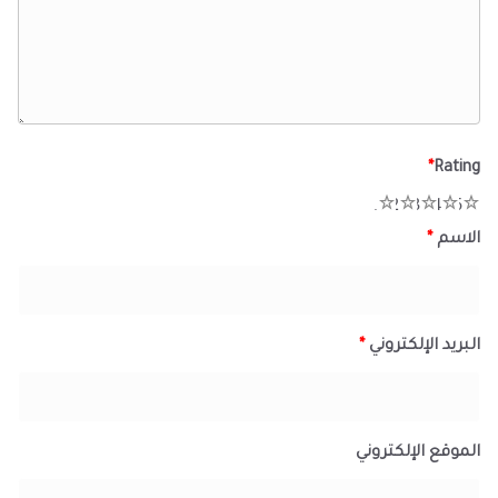
*
Rating
1
2
3
4
5
الاسم
*
البريد الإلكتروني
*
الموقع الإلكتروني