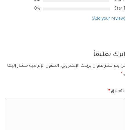
0%
2 Star
0%
1 Star
(Add your review)
اترك تعليقاً
لن يتم نشر عنوان بريدك الإلكتروني.
الحقول الإلزامية مشار إليها
بـ
*
التعليق
*