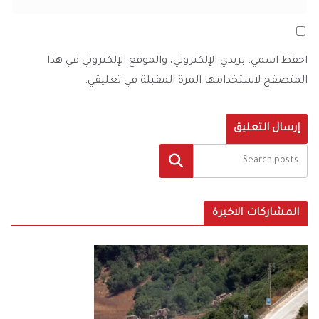
احفظ اسمي، بريدي الإلكتروني، والموقع الإلكتروني في هذا
المتصفح لاستخدامها المرة المقبلة في تعليقي.
البحث
المشاركات الاخيرة