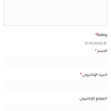
*
Rating
1
2
3
4
5
الاسم
*
البريد الإلكتروني
*
الموقع الإلكتروني