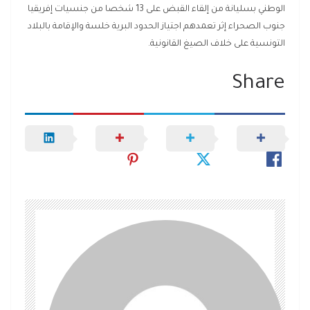
الوطني بسليانة من إلقاء القبض على 13 شخصا من جنسيات إفريقيا
جنوب الصحراء إثر تعمدهم اجتياز الحدود البرية خلسة والإقامة بالبلاد
التونسية على خلاف الصيغ القانونية.
Share