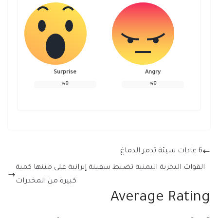
Surprise
Angry
%
0
%
0
6 عادات سيئة تدمر الدماغ
القوات البحرية اليمنية تضبط سفينة إيرانية على متنها كمية
كبيرة من المخدرات
Average Rating