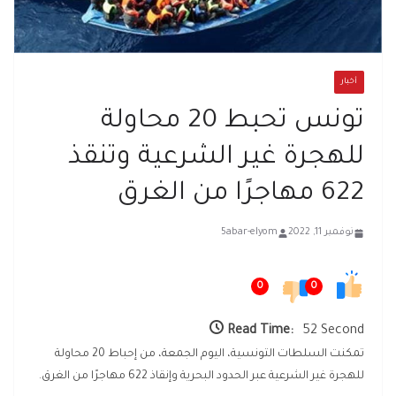
أخبار
تونس تحبط 20 محاولة
للهجرة غير الشرعية وتنقذ
622 مهاجرًا من الغرق
نوفمبر 11, 2022
5abar-elyom
0
0
Read Time:
52 Second
تمكنت السلطات التونسية، اليوم الجمعة، من إحباط 20 محاولة
للهجرة غير الشرعية عبر الحدود البحرية وإنقاذ 622 مهاجرًا من الغرق.