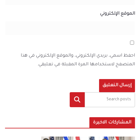
الموقع الإلكتروني
احفظ اسمي، بريدي الإلكتروني، والموقع الإلكتروني في هذا
المتصفح لاستخدامها المرة المقبلة في تعليقي.
البحث
المشاركات الاخيرة