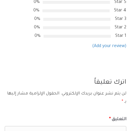
0%
5 Star
0%
4 Star
0%
3 Star
0%
2 Star
0%
1 Star
(Add your review)
اترك تعليقاً
لن يتم نشر عنوان بريدك الإلكتروني.
الحقول الإلزامية مشار إليها
بـ
*
التعليق
*