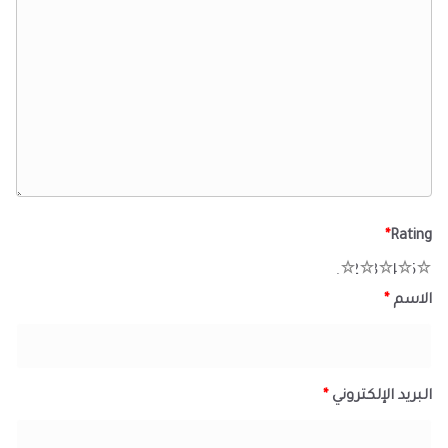
*
Rating
1
2
3
4
5
الاسم
*
البريد الإلكتروني
*