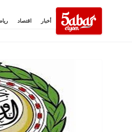
Ski
t
أخبار
اقتصاد
رياض
conten