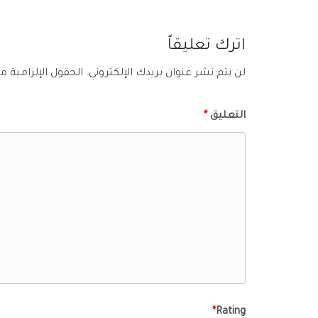
اترك تعليقاً
لن يتم نشر عنوان بريدك الإلكتروني.
الحقول الإلزامية مش
التعليق
*
*
Rating