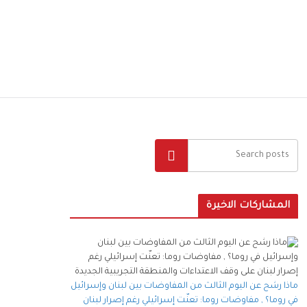
البحث
المشاركات الاخيرة
ماذا رشح عن اليوم الثالث من المفاوضات بين لبنان وإسرائيل
في روما؟ , مفاوضات روما: تعنّت إسرائيلي رغم إصرار لبنان