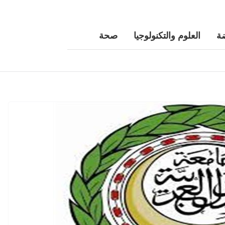
ة
العلوم والتكنولوجيا
صحة