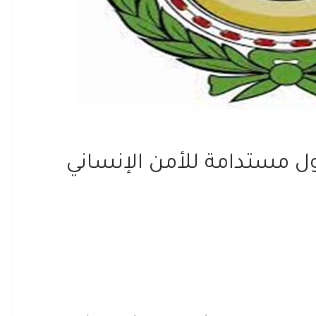
ل مستدامة للأمن الإنساني