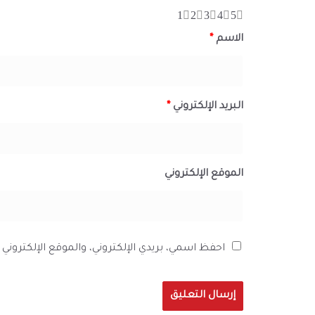
1
2
3
4
5
الاسم
*
البريد الإلكتروني
*
الموقع الإلكتروني
احفظ اسمي، بريدي الإلكتروني، والموقع الإلكترون