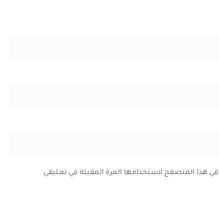
ي في هذا المتصفح لاستخدامها المرة المقبلة في تعليقي.