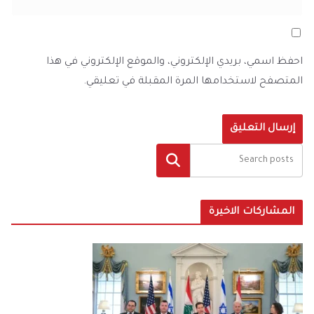
احفظ اسمي، بريدي الإلكتروني، والموقع الإلكتروني في هذا
المتصفح لاستخدامها المرة المقبلة في تعليقي.
البحث
المشاركات الاخيرة