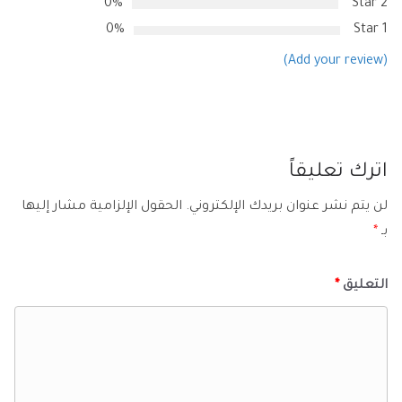
0%
2 Star
0%
1 Star
(Add your review)
اترك تعليقاً
لن يتم نشر عنوان بريدك الإلكتروني.
الحقول الإلزامية مشار إليها
بـ
*
التعليق
*