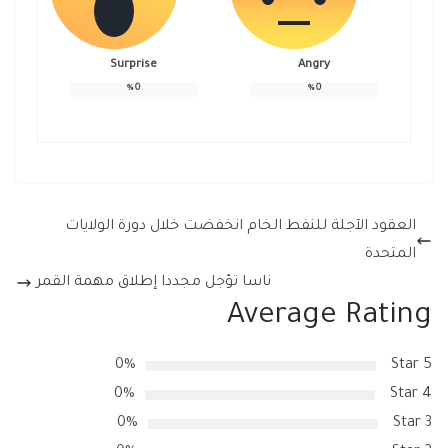
Surprise
Angry
%
0
%
0
العقود الآجلة للنفط الخام انخفضت خلال دورة الولايات
المتحدة
ناسا تؤجل مجددا إطلاق مهمة القمر
Average Rating
0%
5 Star
0%
4 Star
0%
3 Star