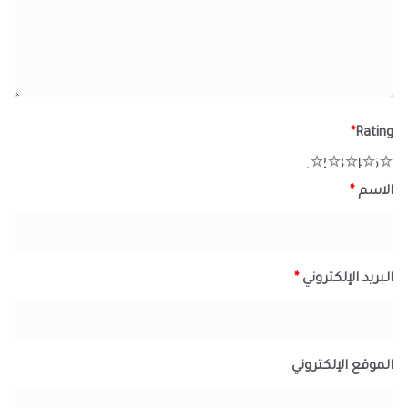
*
Rating
1
2
3
4
5
الاسم
*
البريد الإلكتروني
*
الموقع الإلكتروني