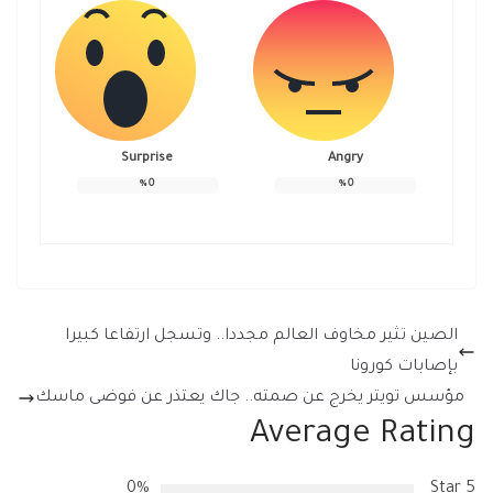
Surprise
Angry
%
0
%
0
الصين تثير مخاوف العالم مجددا.. وتسجل ارتفاعا كبيرا
بإصابات كورونا
مؤسس تويتر يخرج عن صمته.. جاك يعتذر عن فوضى ماسك
Average Rating
0%
5 Star