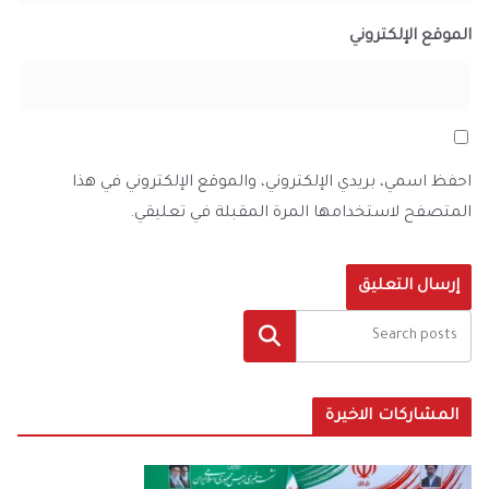
الموقع الإلكتروني
احفظ اسمي، بريدي الإلكتروني، والموقع الإلكتروني في هذا
المتصفح لاستخدامها المرة المقبلة في تعليقي.
البحث
المشاركات الاخيرة