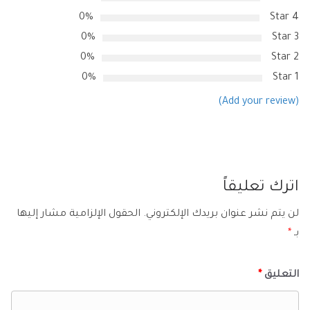
0%
4 Star
0%
3 Star
0%
2 Star
0%
1 Star
(Add your review)
اترك تعليقاً
لن يتم نشر عنوان بريدك الإلكتروني.
الحقول الإلزامية مشار إليها
بـ
*
التعليق
*