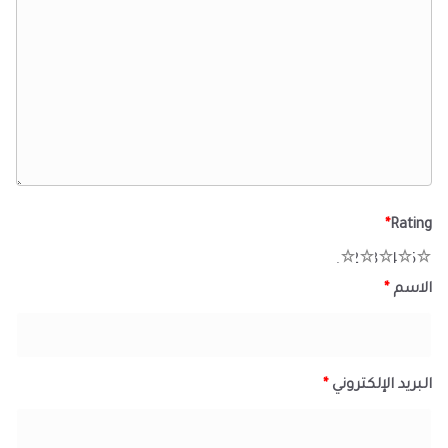
*
Rating
1
2
3
4
5
الاسم
*
البريد الإلكتروني
*