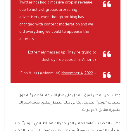
Twitter has had a massive drop in revenue,
due to activist groups pressuring
advertisers, even though nothing has
changed with content moderation and we
did everything we could to appease the
activists.
Extremely messed up! They’re trying to
destroy free speech in America.
November 4, 2022
— Elon Musk (@elonmusk)
وطُلب من بعض الفرق العمل على مدار الساعة لتقديم رؤية حول
منتجات “تويتر” الجديدة، بما في ذلك خطط إطلاق خدمة اشتراك
متميزة مقابل 8 دولارات.
وهزت المطالب ثقافة العمل المريحة والديمقراطية في “تويتر”، حيث