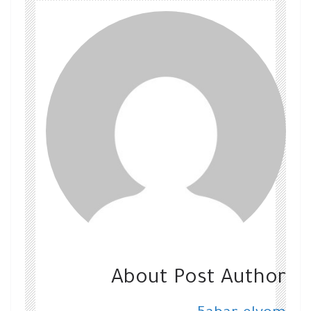
About Post Author