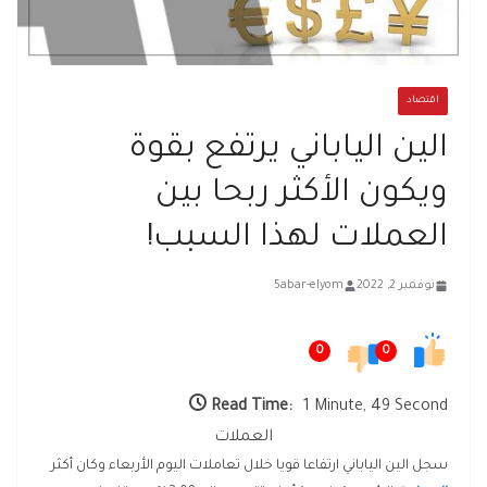
اقتصاد
الين الياباني يرتفع بقوة
ويكون الأكثر ربحا بين
العملات لهذا السبب!
نوفمبر 2, 2022
5abar-elyom
0
0
Read Time:
1 Minute, 49 Second
العملات
سجل الين الياباني ارتفاعا قويا خلال تعاملات اليوم الأربعاء وكان أكثر