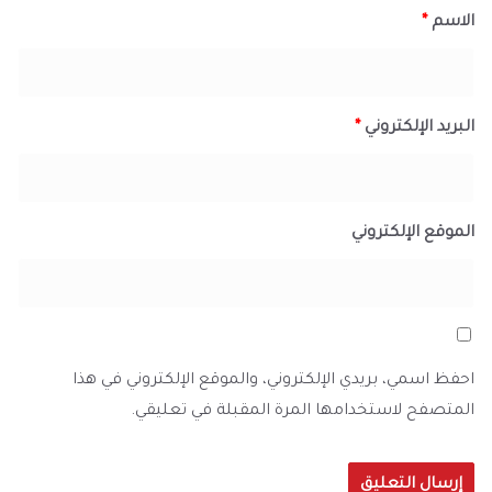
الاسم
*
البريد الإلكتروني
*
الموقع الإلكتروني
احفظ اسمي، بريدي الإلكتروني، والموقع الإلكتروني في هذا
المتصفح لاستخدامها المرة المقبلة في تعليقي.