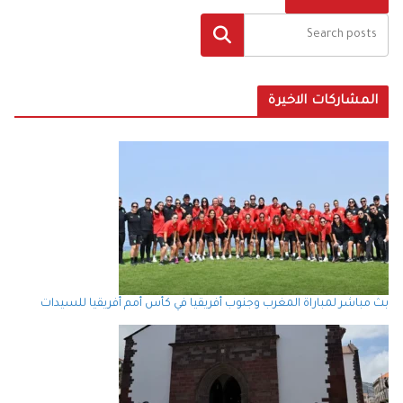
البحث
المشاركات الاخيرة
بث مباشر لمباراة المغرب وجنوب أفريقيا في كأس أمم أفريقيا للسيدات