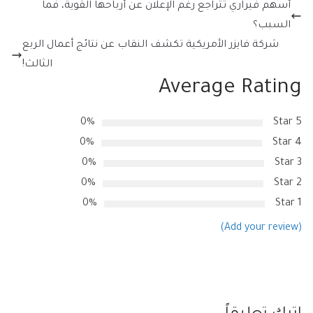
أسهم فيراري تتراجع رغم الإعلان عن أرباحها القوية، فما
السبب؟
شركة فايزر الأمريكية تكشف النقاب عن نتائج أعمال الربع
الثالث!
Average Rating
0%
5 Star
0%
4 Star
0%
3 Star
0%
2 Star
0%
1 Star
(Add your review)