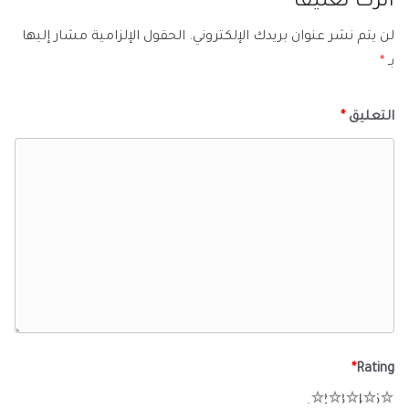
اترك تعليقاً
لن يتم نشر عنوان بريدك الإلكتروني.
الحقول الإلزامية مشار إليها
بـ
*
التعليق
*
*
Rating
1
2
3
4
5