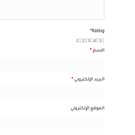
*
Rating
1
2
3
4
5
الاسم
*
البريد الإلكتروني
*
الموقع الإلكتروني