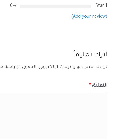
0%
1 Star
(Add your review)
اترك تعليقاً
لن يتم نشر عنوان بريدك الإلكتروني.
الحقول الإلزامية مش
التعليق
*