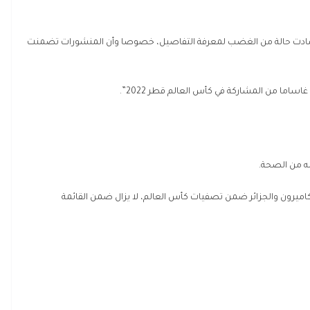
 وسادت حالة من الغضب لمعرفة التفاصيل، خصوصا وأن المنشورات تضمنت
ساما من المشاركة في كأس العالم قطر 2022”.
ه من الصحة.
 الكاميرون والجزائر ضمن تصفيات كأس العالم، لا يزال ضمن القائمة