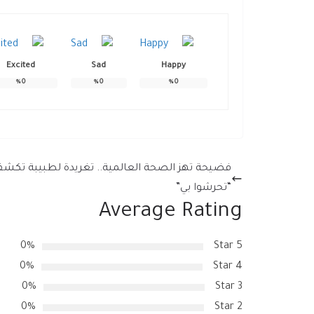
Excited
Sad
Happy
%
0
%
0
%
0
فضيحة تهز الصحة العالمية.. تغريدة لطبيبة تكش
“تحرشوا بي”
Average Rating
0%
5 Star
0%
4 Star
0%
3 Star
0%
2 Star