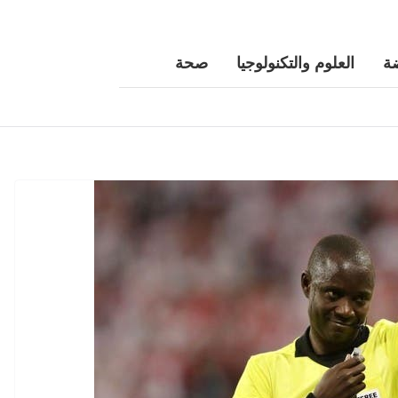
ة
العلوم والتكنولوجيا
صحة