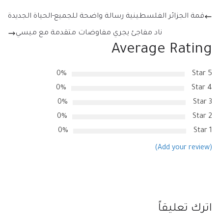
قمة الجزائر الفلسطينية رسالة واضحة للجميع-الحياة الجديدة
ناد مفاجئ يجري مفاوضات متقدمة مع ميسي
Average Rating
0%
5 Star
0%
4 Star
0%
3 Star
0%
2 Star
0%
1 Star
(Add your review)
اترك تعليقاً