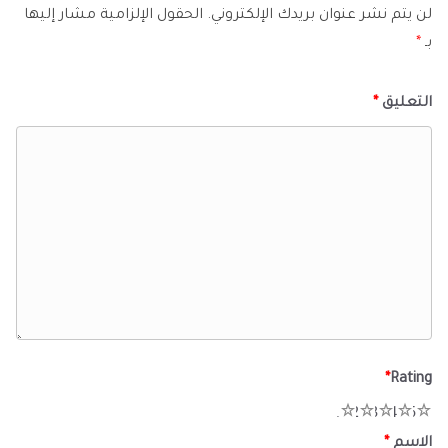
لن يتم نشر عنوان بريدك الإلكتروني.
الحقول الإلزامية مشار إليها
بـ
*
التعليق
*
*
Rating
1
2
3
4
5
الاسم
*