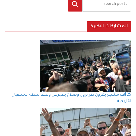
البحث
المشاركات الاخيرة
25 ألف مشجع يهزون طرابزون وصلاح يعجز عن وصف لحظة الاستقبال
التاريخية