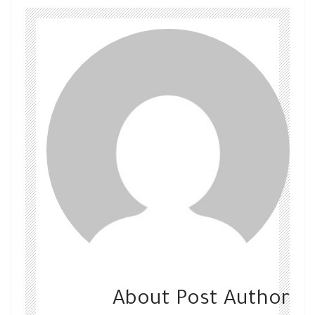
About Post Author