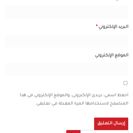
البريد الإلكتروني
*
الموقع الإلكتروني
احفظ اسمي، بريدي الإلكتروني، والموقع الإلكتروني في هذا
المتصفح لاستخدامها المرة المقبلة في تعليقي.