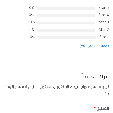
0%
5 Star
0%
4 Star
0%
3 Star
0%
2 Star
0%
1 Star
(Add your review)
اترك تعليقاً
لن يتم نشر عنوان بريدك الإلكتروني.
الحقول الإلزامية مشار إليها
بـ
*
التعليق
*