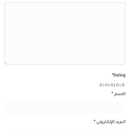
*
Rating
1
2
3
4
5
الاسم
*
البريد الإلكتروني
*