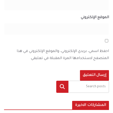
الموقع الإلكتروني
احفظ اسمي، بريدي الإلكتروني، والموقع الإلكتروني في هذا
المتصفح لاستخدامها المرة المقبلة في تعليقي.
البحث
المشاركات الاخيرة