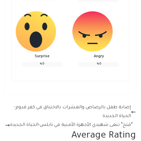
Surprise
Angry
%
0
%
0
إصابة طفل بالرصاص والعشرات بالاختناق في كفر قدوم-
الحياة الجديدة
“فتح” تنعى شهيدي الأجهزة الأمنية في نابلس-الحياة الجديدة
Average Rating