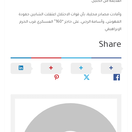
القديمة من الخليل.
وأفادت مصادر محلية، بأن قوات الاحتلال اعتقلت الشابين حمودة
المهوش، وأسامة الرجبي، على حاجز “160” العسكري قرب الحرم
الإبراهيمي.
Share