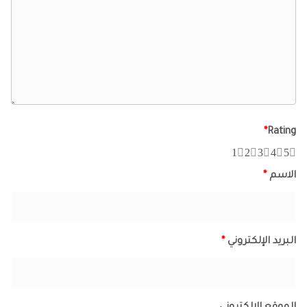
*
Rating
1
2
3
4
5
الاسم
*
البريد الإلكتروني
*