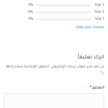
0%
3 Star
0%
2 Star
0%
1 Star
(Add your review)
اترك تعليقاً
لن يتم نشر عنوان بريدك الإلكتروني.
الحقول الإلزامية مشار إليها
بـ
*
التعليق
*