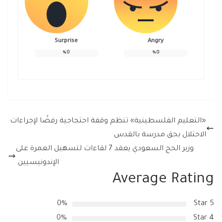
Surprise
Angry
%
0
%
0
«التعليم الفلسطينية» تنظم وقفة احتجاجية رفضًا لإجراءات
الاحتلال بحق مدرسة بالقدس
وزير الحج السعودي يعقد 7 لقاءات لتسهيل العمرة على
الإندونيسيين
Average Rating
0%
5 Star
0%
4 Star