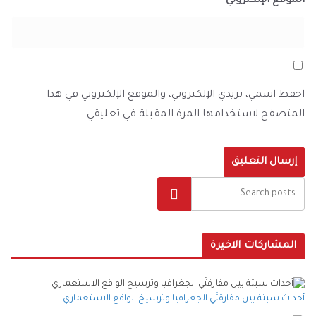
الموقع الإلكتروني
احفظ اسمي، بريدي الإلكتروني، والموقع الإلكتروني في هذا
المتصفح لاستخدامها المرة المقبلة في تعليقي.
البحث
المشاركات الاخيرة
أحداث سبتة بين مفارقتَي الجغرافيا وترسيخ الواقع الاستعماري