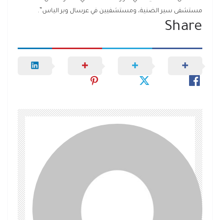
مستشفى سير الضنية، ومستشفيين في عرسال وبر الياس”.
Share