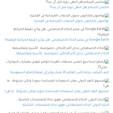
مجلس السلام هل انتهى دوره قبل أن يبدأ؟
غواصون إماراتيون يحيون الشعاب المرجانية في الفجيرة
Google Earth في عصر الذكاء الاصطناعي: هل نودّع حقيقة الخرائط الرقمية؟
الذكاء الاصطناعي يدخل أكثر الأماكن خصوصية… الأسرة وتفاصيلها
كيف أضافت رعاية كأس العالم 26 مليار دولار إلى قيمة أرامكو السعودية؟
صندوق النقد الدولي يعلن استعداده لمساعدة سوريا ولكن بشروط.. ما هي؟
البنك الدولي: الذكاء الاصطناعي طوق نجاة للاقتصادات الناشئة