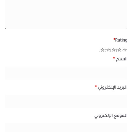
*
Rating
1
2
3
4
5
الاسم
*
البريد الإلكتروني
*
الموقع الإلكتروني