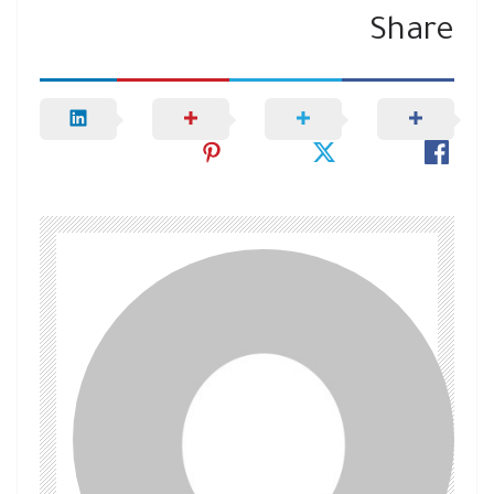
Share