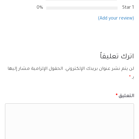
0%
1 Star
(Add your review)
اترك تعليقاً
لن يتم نشر عنوان بريدك الإلكتروني.
الحقول الإلزامية مشار إليها
بـ
*
التعليق
*