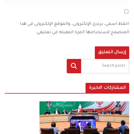
احفظ اسمي، بريدي الإلكتروني، والموقع الإلكتروني في هذا
المتصفح لاستخدامها المرة المقبلة في تعليقي.
البحث
المشاركات الاخيرة