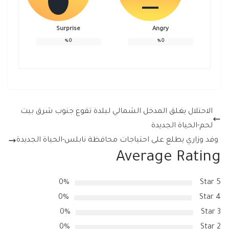
Surprise
Angry
%
0
%
0
الاحتلال يغلق المدخل الشمالي لبلدة تقوع جنوب شرق بيت
لحم-الحياة الجديدة
وفد وزاري يطلع على احتياجات محافظة نابلس-الحياة الجديدة
Average Rating
0%
5 Star
0%
4 Star
0%
3 Star
0%
2 Star