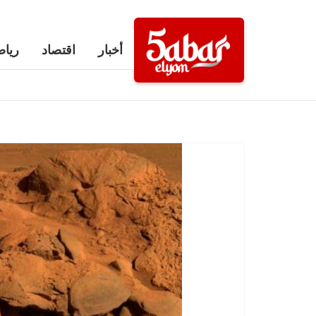
Ski
t
أخبار
اقتصاد
رياض
conten