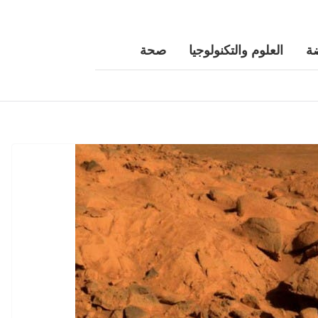
ة
العلوم والتكنولوجيا
صحة