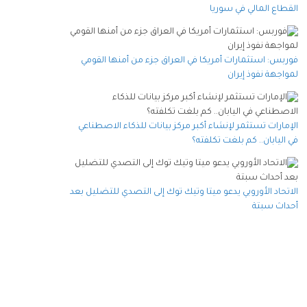
القطاع المالي في سوريا
فوربس: استثمارات أمريكا في العراق جزء من أمنها القومي
لمواجهة نفوذ إيران
الإمارات تستثمر لإنشاء أكبر مركز بيانات للذكاء الاصطناعي
في اليابان.. كم بلغت تكلفته؟
الاتحاد الأوروبي يدعو ميتا وتيك توك إلى التصدي للتضليل بعد
أحداث سبتة