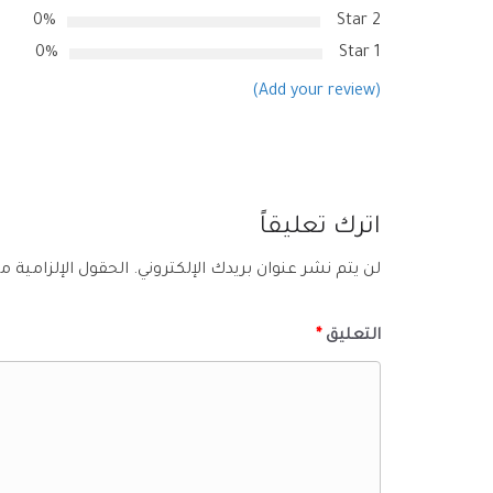
0%
2 Star
0%
1 Star
(Add your review)
اترك تعليقاً
لن يتم نشر عنوان بريدك الإلكتروني.
الحقول الإلزامية مش
التعليق
*