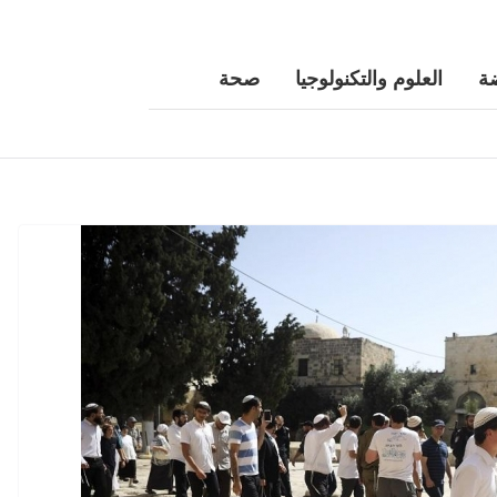
ة
العلوم والتكنولوجيا
صحة