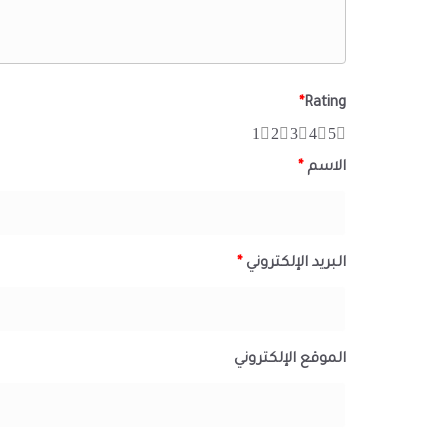
*
Rating
1
2
3
4
5
الاسم
*
البريد الإلكتروني
*
الموقع الإلكتروني