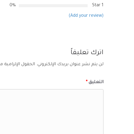
0%
1 Star
(Add your review)
اترك تعليقاً
لن يتم نشر عنوان بريدك الإلكتروني.
الحقول الإلزامية مش
التعليق
*