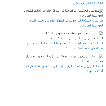
القطاع المالي في سوريا
فوربس: استثمارات أمريكا في العراق جزء من أمنها القومي
لمواجهة نفوذ إيران
الإمارات تستثمر لإنشاء أكبر مركز بيانات للذكاء الاصطناعي
في اليابان.. كم بلغت تكلفته؟
الاتحاد الأوروبي يدعو ميتا وتيك توك إلى التصدي للتضليل بعد
أحداث سبتة