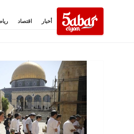
Ski
t
أخبار
اقتصاد
رياض
conten