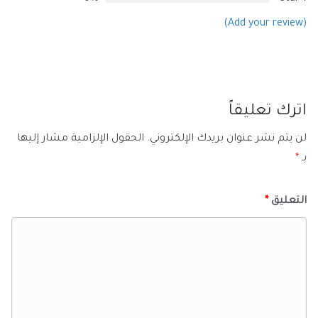
(Add your review)
اترك تعليقاً
لن يتم نشر عنوان بريدك الإلكتروني.
الحقول الإلزامية مشار إليها
بـ
*
التعليق
*