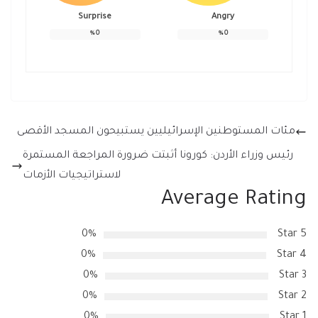
Surprise
Angry
%
0
%
0
مئات المستوطنين الإسرائيليين يستبيحون المسجد الأقصى
رئيس وزراء الأردن: كورونا أثبتت ضرورة المراجعة المستمرة
لاستراتيجيات الأزمات
Average Rating
0%
5 Star
0%
4 Star
0%
3 Star
0%
2 Star
0%
1 Star