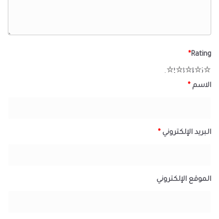
*
Rating
1
2
3
4
5
الاسم
*
البريد الإلكتروني
*
الموقع الإلكتروني