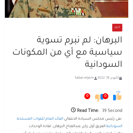
أخبار
البرهان: لم نبرم تسوية
سياسية مع أي من المكونات
السودانية
أكتوبر 16, 2022
5abar-elyom
0
0
Read Time:
39 Second
نفى رئيس مجلس السيادة الانتقالي
القائد العام للقوات المسلحة
السودانية
الفريق أول ركن عبدالفتاح البرهان، لقادة الوحدات