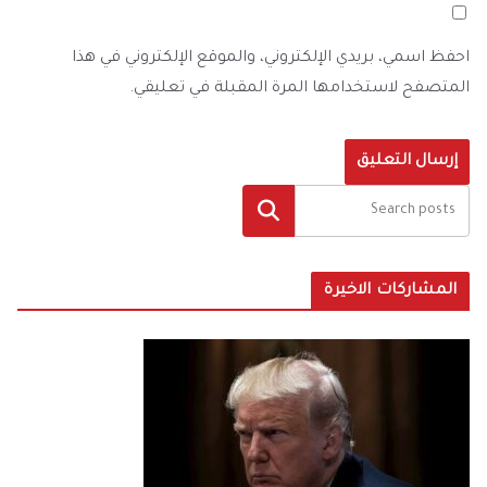
احفظ اسمي، بريدي الإلكتروني، والموقع الإلكتروني في هذا
المتصفح لاستخدامها المرة المقبلة في تعليقي.
البحث
المشاركات الاخيرة